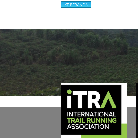
KE BERANDA