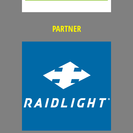
PARTNER