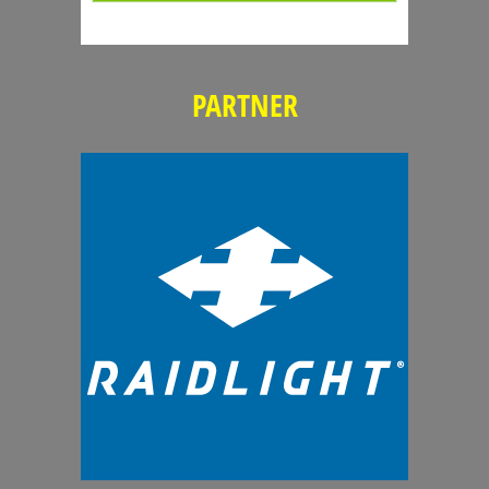
PARTNER