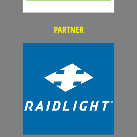
PARTNER