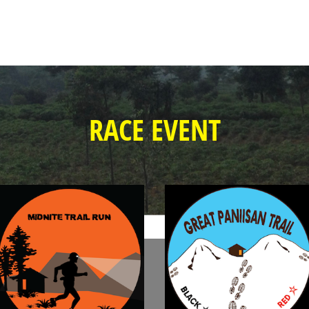
RACE EVENT