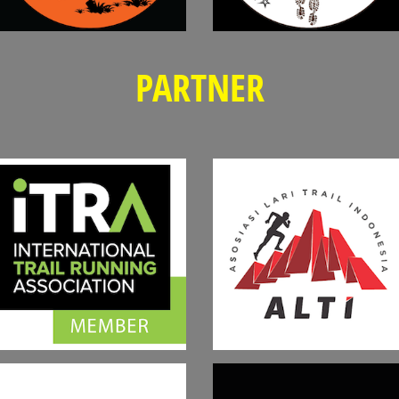
PARTNER