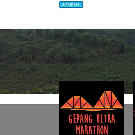
KEMBALI