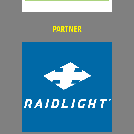
PARTNER